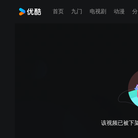
首页
九门
电视剧
动漫
分
该视频已被下