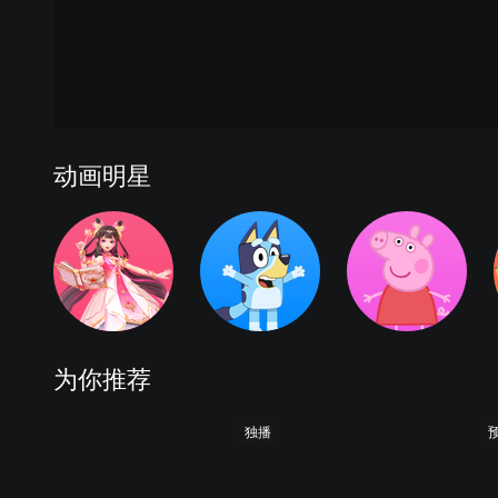
动画明星
为你推荐
独播