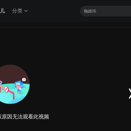
儿
分类
权原因无法观看此视频