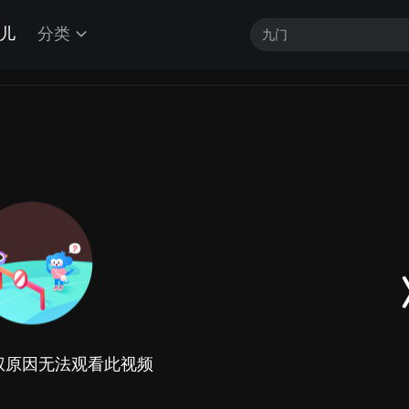
儿
分类
权原因无法观看此视频