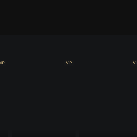
剧场版12
剧场版13
剧场版14
剧场版15
剧
VIP
VIP
VI