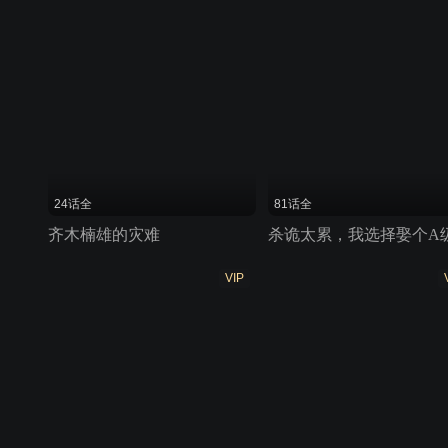
24话全
81话全
齐木楠雄的灾难
VIP