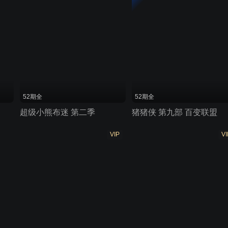
52期全
52期全
超级小熊布迷 第二季
猪猪侠 第九部 百变联盟
VIP
VI