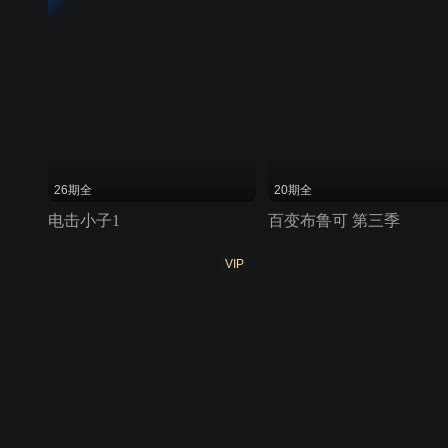
26期全
20期全
电击小子1
百变布鲁可 第三季
VIP