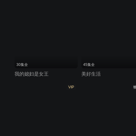
30集全
45集全
我的媳妇是女王
美好生活
VIP