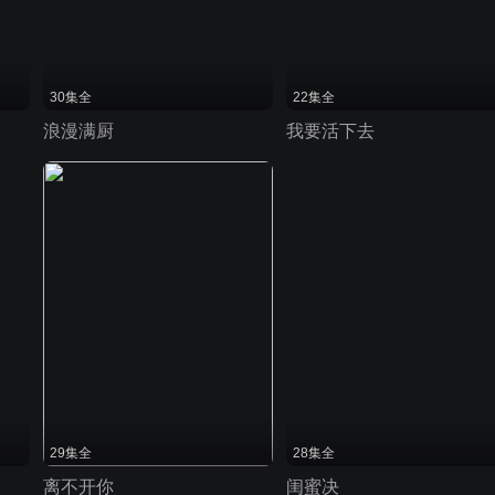
30集全
22集全
浪漫满厨
我要活下去
29集全
28集全
离不开你
闺蜜决