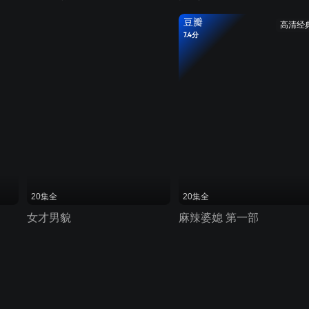
豆瓣
高清经
7.4分
20集全
20集全
女才男貌
麻辣婆媳 第一部