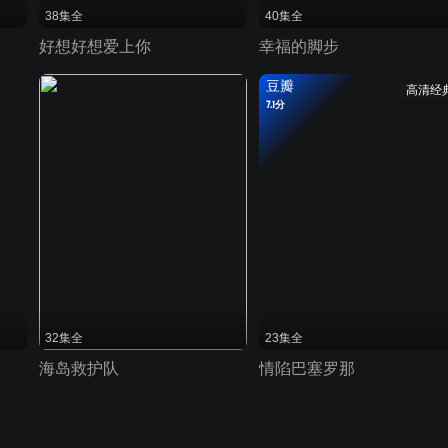
38集全
40集全
好想好想爱上你
幸福的脚步
豆瓣
高清经
7.1分
32集全
23集全
海岛救护队
情陷巴塞罗那