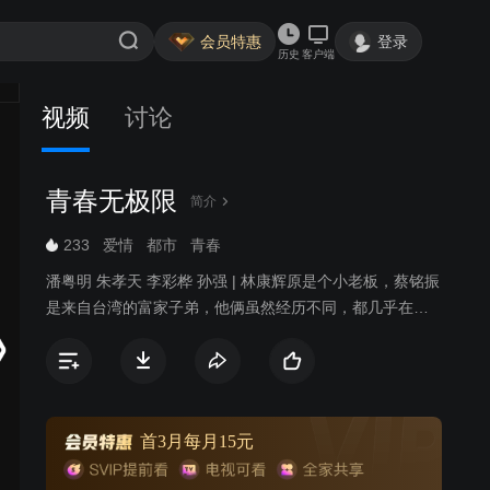
会员特惠
登录
历史
客户端
视频
讨论
青春无极限
简介
233
爱情
都市
青春
潘粤明 朱孝天 李彩桦 孙强 | 林康辉原是个小老板，蔡铭振
是来自台湾的富家子弟，他俩虽然经历不同，都几乎在一
夜之间成了穷光蛋。在遭受苦难后，两人皆不气馁，一心
寻找创业机会，而且都看好在闽南乡村搞有机种植，因此
阴差阳错碰到一块，艰辛地进行一场“绿色革命”。程雨欣和
林康辉是一对欢喜冤家，在磕磕碰碰中互为吸引，最后成
了恋人。
首3月每月15元