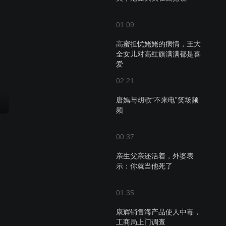
01:09
高蜜担忧姥姥的病情，王大
全女儿对高红旗满满都是喜
爱
02:21
唐嫣与胡歌“不来电”笑场频
频
00:37
亲生父亲还活着，外婆表
示：你就当他死了
01:35
康辉销售海产品使人中毒，
工商局上门调查