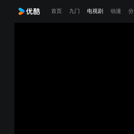
首页
九门
电视剧
动漫
分