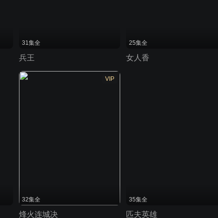
31集全
25集全
兵王
女人香
VIP
32集全
35集全
烽火连城决
匹夫英雄