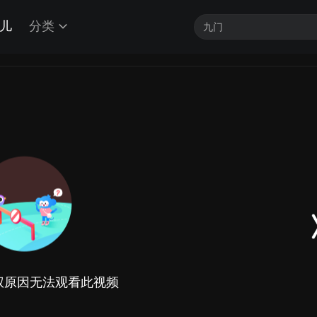
儿
分类
权原因无法观看此视频