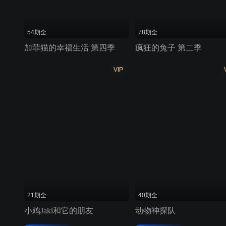
54期全
78期全
加菲猫的幸福生活 第四季
疯狂的兔子 第二季
VIP
21期全
40期全
小鸡Jaki和它的朋友
动物神探队