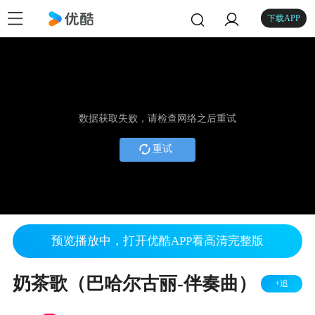
下载APP
数据获取失败，请检查网络之后重试
重试
预览播放中，打开优酷APP看高清完整版
奶茶歌（巴哈尔古丽-伴奏曲）
+追