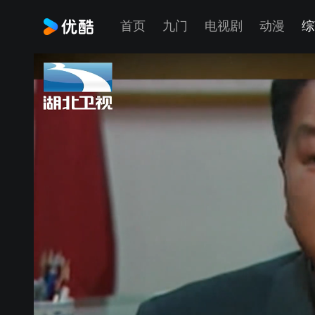
首页
九门
电视剧
动漫
综