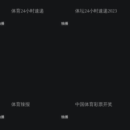
体育24小时速递
体坛24小时速递2023
独播
独播
体育辣报
中国体育彩票开奖
独播
独播