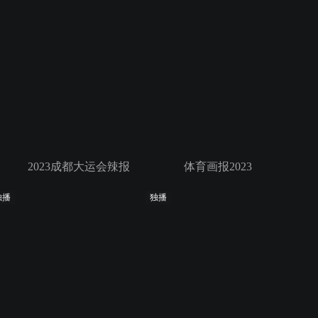
2023成都大运会辣报
体育画报2023
独播
独播