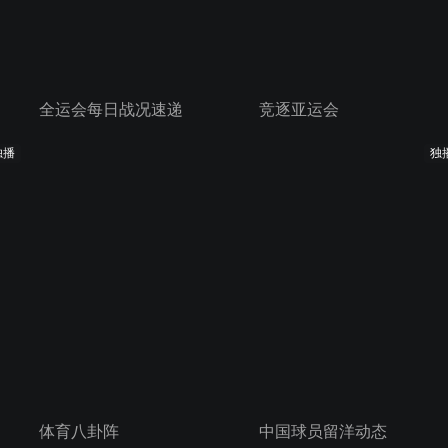
全运会每日战况速递
竞逐亚运会
独播
独
体育八卦阵
中国球员留洋动态