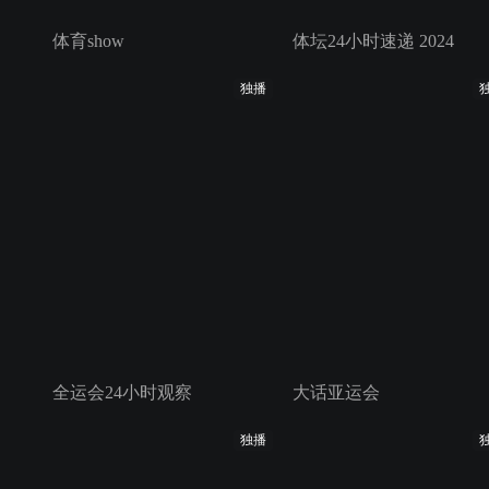
体育show
体坛24小时速递 2024
独播
全运会24小时观察
大话亚运会
独播