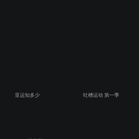
亚运知多少
吐槽运动 第一季