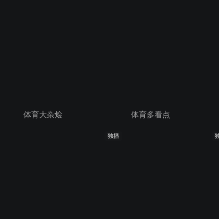
体育大杂烩
体育多看点
独播