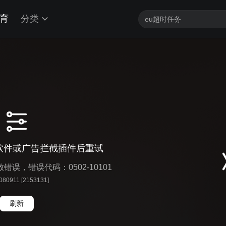
育
分类
软件或广告拦截插件后重试
播放错误，错误代码：0502-10101
 080911 [2153131]
刷新