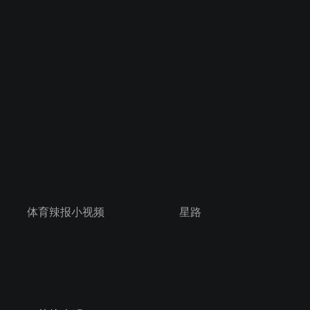
体育辣报小视频
星路