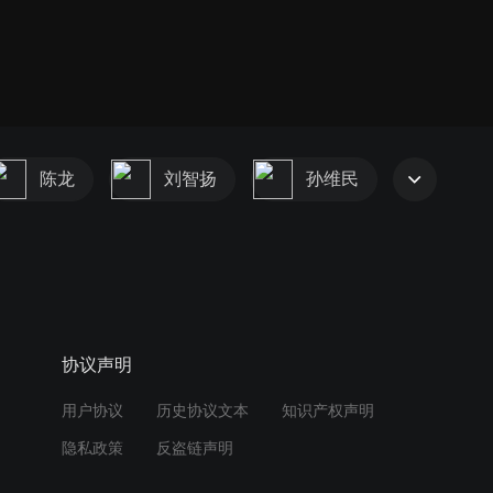
陈龙
刘智扬
孙维民
协议声明
用户协议
历史协议文本
知识产权声明
隐私政策
反盗链声明