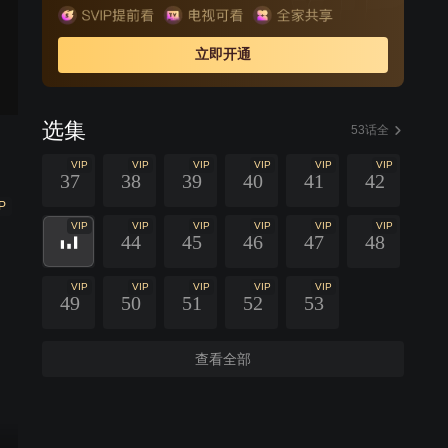
立即开通
选集
53话全
VIP
VIP
VIP
VIP
VIP
VIP
37
38
39
40
41
42
P
VIP
VIP
VIP
VIP
VIP
VIP
44
45
46
47
48
VIP
VIP
VIP
VIP
VIP
49
50
51
52
53
查看全部