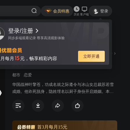
会员特惠
登录
历史
客户端
视频
讨论
结婚后，我把冰山女总裁气
简介
哭了
都市
恋爱
华国战神叶擎苍，功成名就之际遵令与冰山女总裁苏若雪
成婚。他诈死脱身，隐姓埋名以厨子身份开启婚姻。本以
为是各取所需，婚后这对冤家却为离婚花样百出。相处
中，感情悄然滋长。苏若雪接连遭遇刺杀，危机四伏；叶
擎苍身份也渐露端倪。从最初的针锋相对，到后来的相互
理解，一路笑泪相伴。这场意外婚姻究竟走向何方？
首3月每月15元