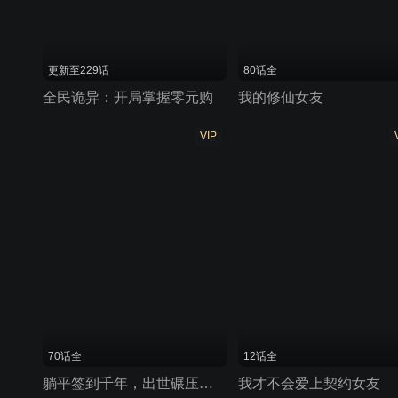
更新至229话
80话全
全民诡异：开局掌握零元购
我的修仙女友
VIP
70话全
12话全
躺平签到千年，出世碾压诸天
我才不会爱上契约女友