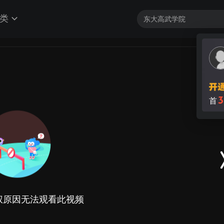
类
权原因无法观看此视频