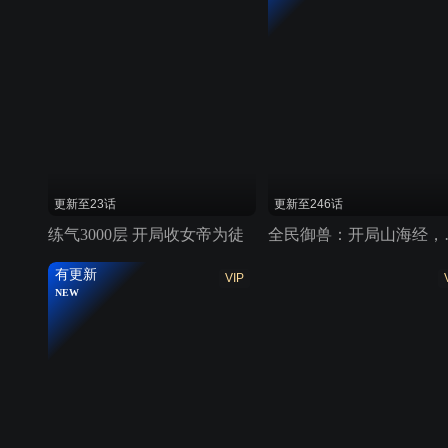
更新至23话
更新至246话
练气3000层 开局收女帝为徒
全民御兽
有更新
VIP
NEW