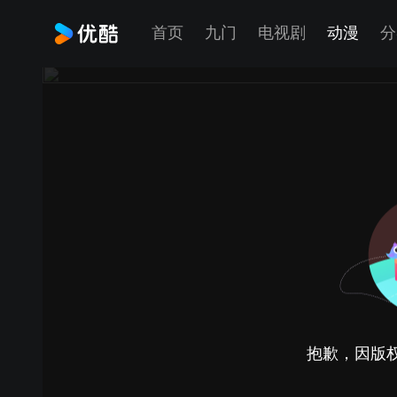
首页
九门
电视剧
动漫
分
抱歉，因版