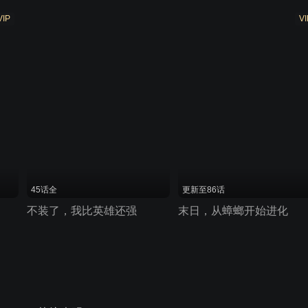
VIP
VI
45话全
更新至86话
不装了，我比英雄还强
末日，从蟑螂开始进化