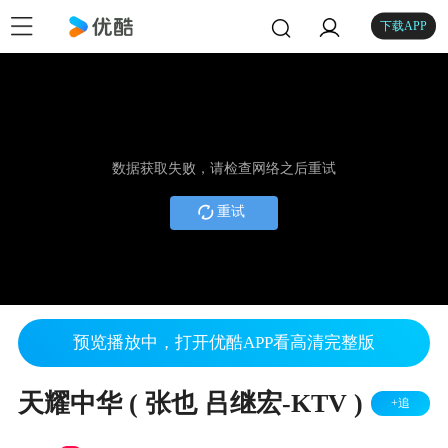
下载APP
数据获取失败，请检查网络之后重试
重试
预览播放中，打开优酷APP看高清完整版
天耀中华 ( 张也 吕继宏-KTV )
+追