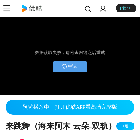
下载APP
数据获取失败，请检查网络之后重试
重试
预览播放中，打开优酷APP看高清完整版
来跳舞（海来阿木 云朵-双轨）
+追