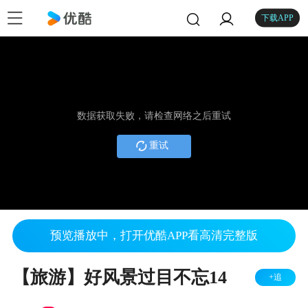
下载APP
数据获取失败，请检查网络之后重试
重试
预览播放中，打开优酷APP看高清完整版
【旅游】好风景过目不忘14
+追