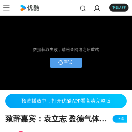
下载APP
数据获取失败，请检查网络之后重试
重试
预览播放中，打开优酷APP看高清完整版
致辞嘉宾：袁立志 盈德气体集团 QHSE总监
+追