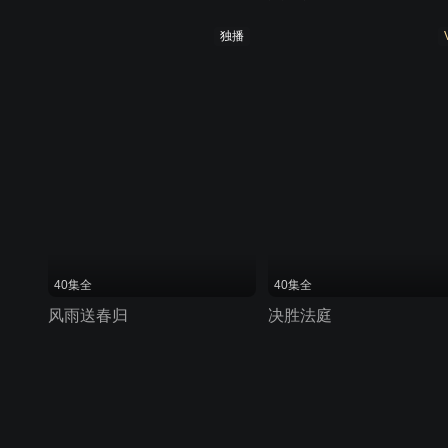
独播
40集全
40集全
风雨送春归
决胜法庭