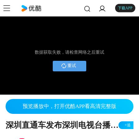
下载APP
数据获取失败，请检查网络之后重试
重试
预览播放中，打开优酷APP看高清完整版
深圳直通车发布深圳电视台播出——华为折叠妙想屋
+追