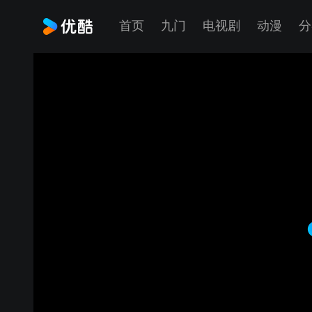
首页
九门
电视剧
动漫
分