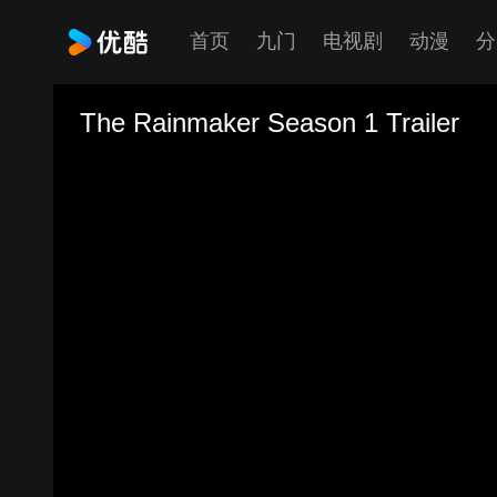
首页
九门
电视剧
动漫
分
The Rainmaker Season 1 Trailer