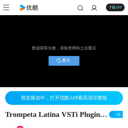
下载APP
数据获取失败，请检查网络之后重试
重试
预览播放中，打开优酷APP看高清完整版
Trompeta Latina VSTi Plugin DEMO
+追