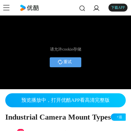
下载APP
请允许cookie存储
重试
预览播放中，打开优酷APP看高清完整版
Industrial Camera Mount Types
+追