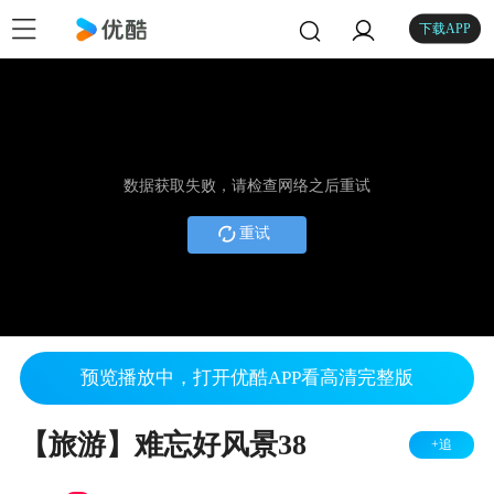
下载APP
数据获取失败，请检查网络之后重试
重试
预览播放中，打开优酷APP看高清完整版
【旅游】难忘好风景38
+追