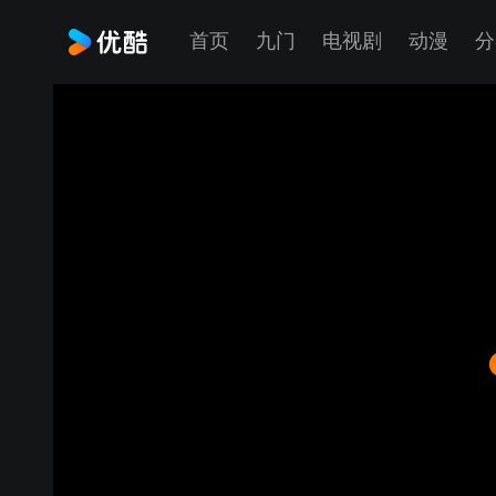
首页
九门
电视剧
动漫
分