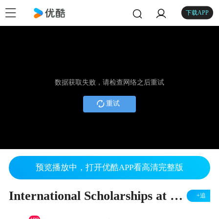
下载APP
数据获取失败，请检查网络之后重试
重试
预览播放中，打开优酷APP看高清完整版
International Scholarships at the School of Economics
+追