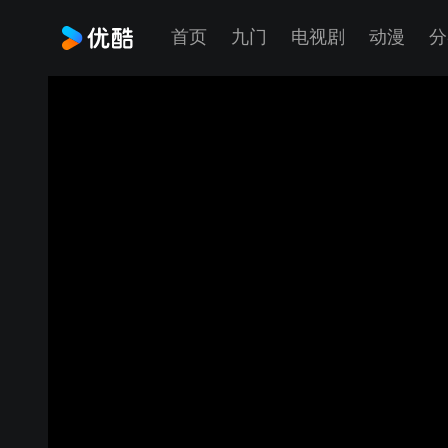
首页
九门
电视剧
动漫
分