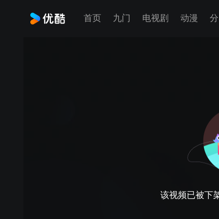
首页
九门
电视剧
动漫
分
该视频已被下