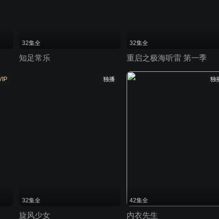
32集全
32集全
知足常乐
重启之极海听雷 第一季
VIP
独播
独
32集全
42集全
旋风少女
内衣先生