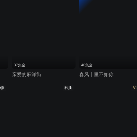
37集全
40集全
亲爱的麻洋街
春风十里不如你
独播
独播
VI