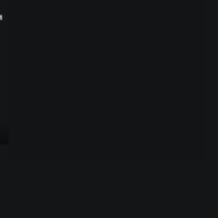
播
01:28
“乐乐”不在“泽远舅舅”补位，
怎么不算是“幸福一家人”呢
02:47
乐乐这样的孩子人见人爱！
就连钟汉良也被“圈粉”
01:42
钟汉良秦岚回应“背着乐乐谈
恋爱”，这样的父母来一打
01:15
背着乐乐偷偷谈恋爱，钟汉
良表示被弹幕笑爆了