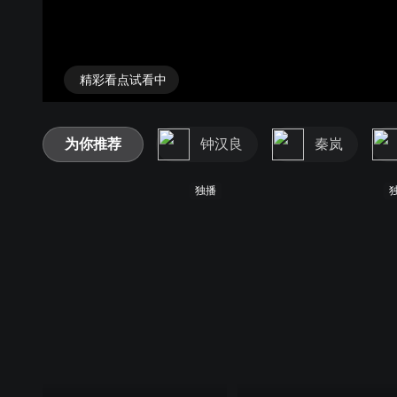
精彩看点试看中
为你推荐
钟汉良
秦岚
独播