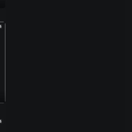
警！
01:14
播
宿命感拉满！《亦舞之城》
冯睿的初恋往事
01:34
《亦舞之城》催婚名场面！
冯睿满脸抗拒
01:00
《亦舞之城》传家宝登场！
冯睿温佩妍婚事将近？
01:25
播
谭思婷抑郁症复发，乐乐暖
心安慰