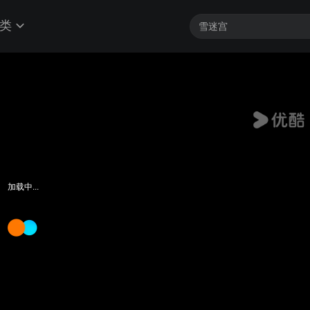
类
加载中...