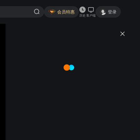
会员特惠
登录
历史
客户端
视频
讨论
20万+
亦舞之城
简介
1225
7.8分
生花剧场
都市生活
钟汉良 秦岚 白冰 王冠逸 | 退役芭蕾舞者谭思婷归国重逢旧
爱冯睿，共谱梦想与爱情的华丽篇章。
您的会员已过期
现在续费 享首3月每月15元