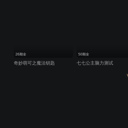
26期全
50期全
奇妙萌可之魔法钥匙
七七公主脑力测试