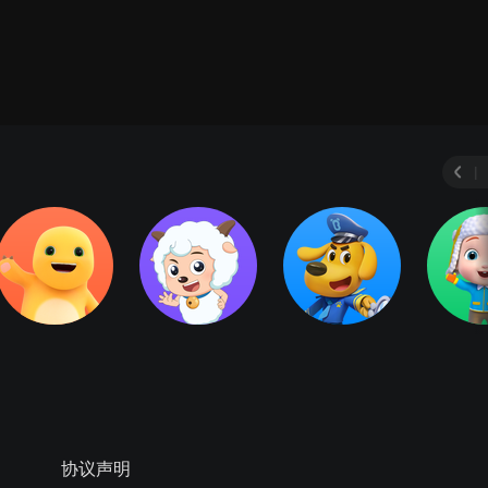
|
协议声明