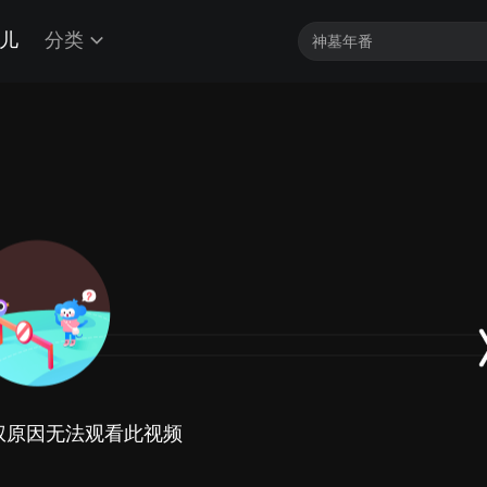
儿
分类
权原因无法观看此视频