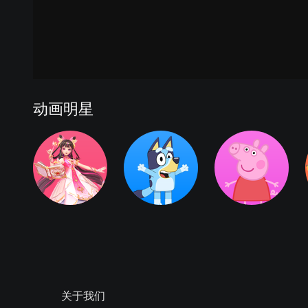
动画明星
关于我们