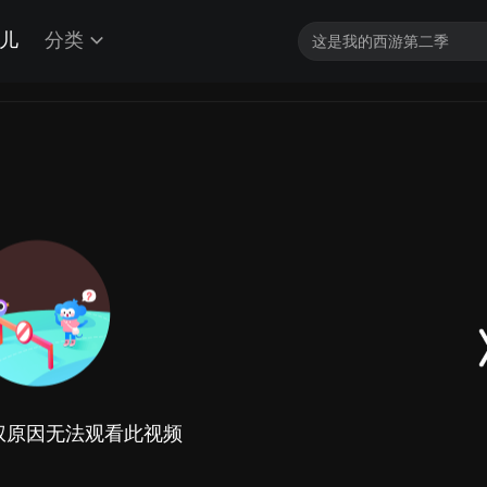
儿
分类
权原因无法观看此视频