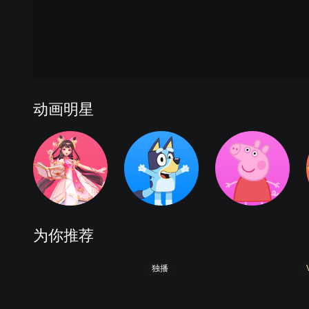
动画明星
为你推荐
独播