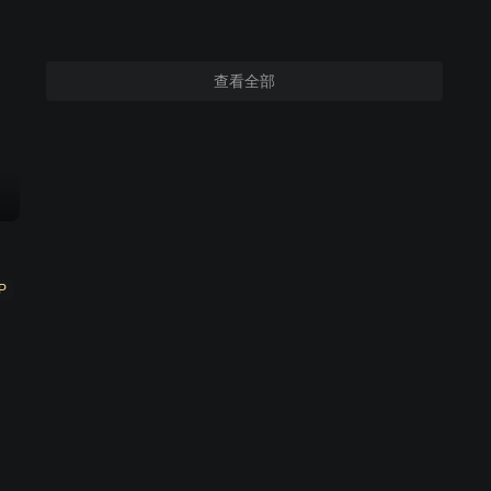
查看全部
P