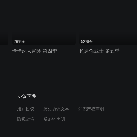
26期全
52期全
卡卡虎大冒险 第四季
超迷你战士 第五季
协议声明
用户协议
历史协议文本
知识产权声明
隐私政策
反盗链声明