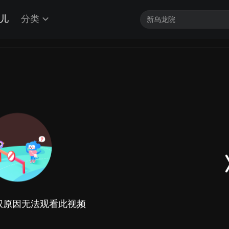
儿
分类
权原因无法观看此视频