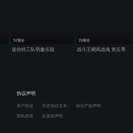
52期全
26期全
迷你特工队萌趣乐园
战斗王飓风战魂 第五季
协议声明
用户协议
历史协议文本
知识产权声明
隐私政策
反盗链声明