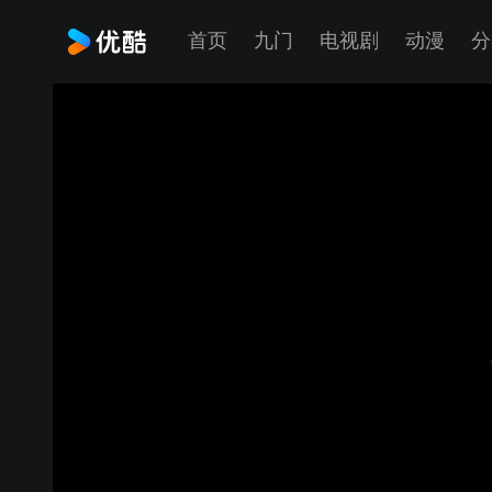
首页
九门
电视剧
动漫
分