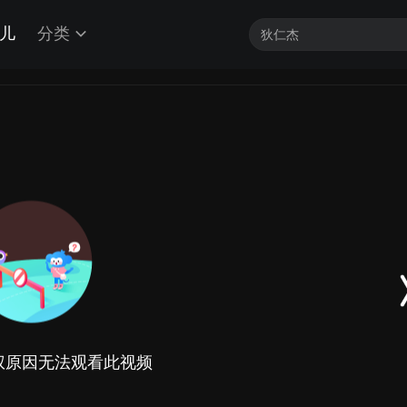
儿
分类
权原因无法观看此视频