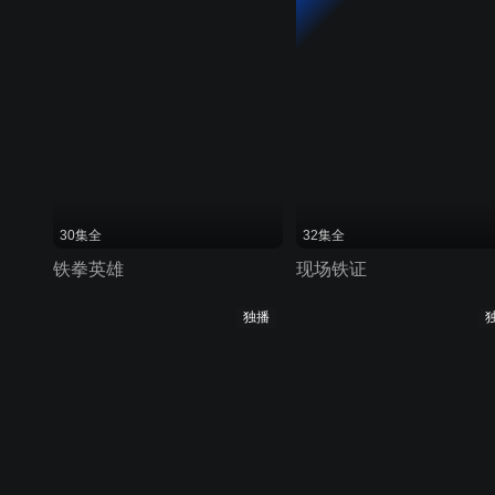
30集全
32集全
铁拳英雄
现场铁证
独播