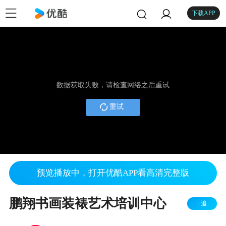
下载APP
数据获取失败，请检查网络之后重试
重试
预览播放中，打开优酷APP看高清完整版
鹏翔书画装裱艺术培训中心
+追