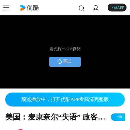
下载APP
请允许cookie存储
重试
预览播放中，打开优酷APP看高清完整版
美国：麦康奈尔“失语” 政客健康问题再引关注
+追