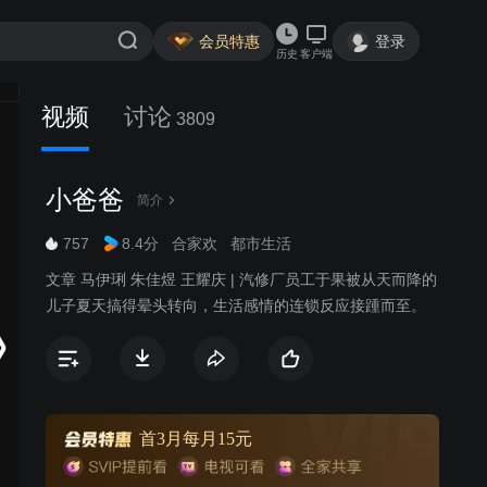
会员特惠
登录
历史
客户端
视频
讨论
3809
小爸爸
简介
757
8.4分
合家欢
都市生活
文章 马伊琍 朱佳煜 王耀庆 | 汽修厂员工于果被从天而降的
儿子夏天搞得晕头转向，生活感情的连锁反应接踵而至。
首3月每月15元