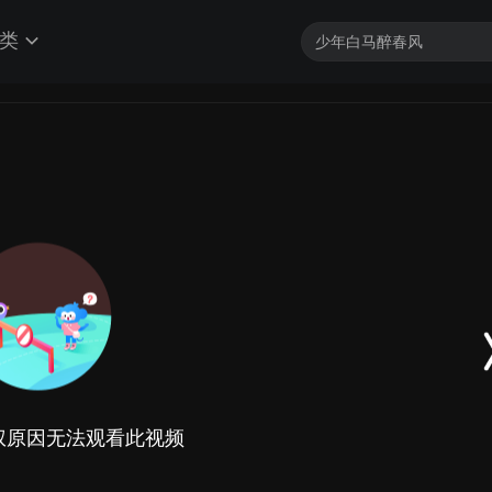
类
权原因无法观看此视频