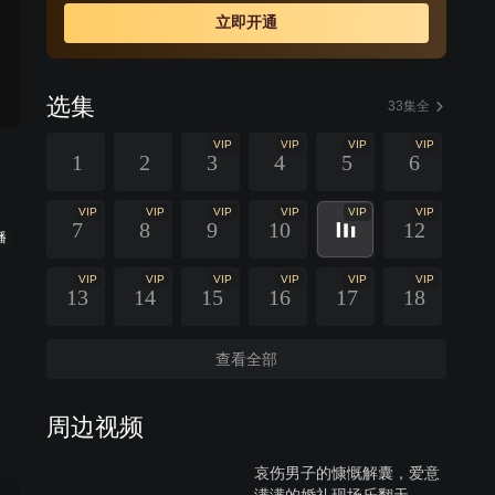
立即开通
选集
33集全
VIP
VIP
VIP
VIP
1
2
3
4
5
6
VIP
VIP
VIP
VIP
VIP
VIP
7
8
9
10
12
播
VIP
VIP
VIP
VIP
VIP
VIP
13
14
15
16
17
18
查看全部
周边视频
哀伤男子的慷慨解囊，爱意