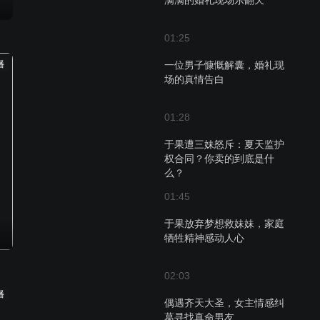
满满的婚礼现场乐翻天
01:25
播
一位男子慷慨解囊，婚礼现
场的真情告白
01:28
于果遭三妹怒斥：夏天监护
权合同？你卖的到底是什
么？
01:45
于果放弃梦想救妹妹，家庭
牺牲精神感动人心
02:03
播
偶遇齐天大圣，女主情感纠
葛寻找真命男友