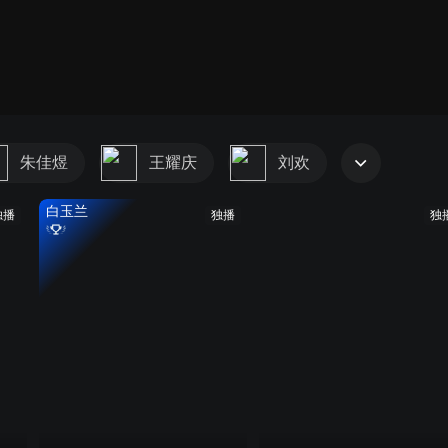
朱佳煜
王耀庆
刘欢
白玉兰
独播
独播
独