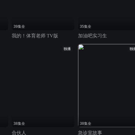
39集全
35集全
我的！体育老师 TV版
加油吧实习生
独播
独
38集全
38集全
合伙人
急诊室故事