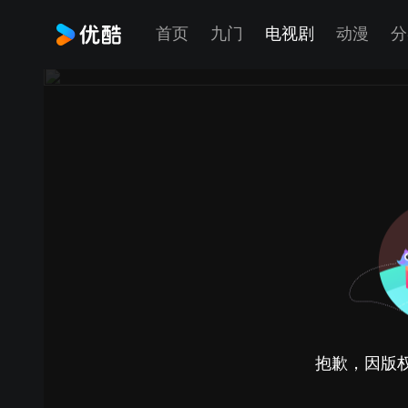
首页
九门
电视剧
动漫
分
抱歉，因版