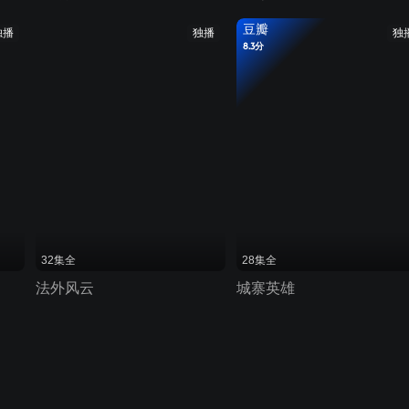
豆瓣
独播
独播
独
8.3分
32集全
28集全
法外风云
城寨英雄