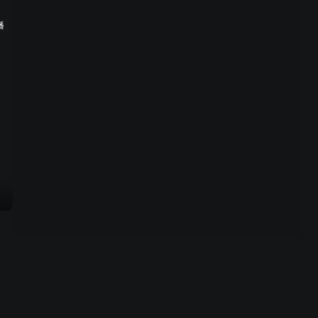
播
01:28
为救人受伤的兄弟情深，苏
式冷幽默解决误会
01:24
一场压力中的煎熬，幸存者
的蒙羞之夜
02:06
升职受阻遭吐槽，警方救人
质受指责
01:34
狱中归来的励志演讲，引起
队伍的内鬼疑云