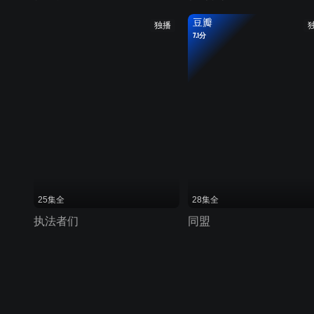
豆瓣
独播
7.1分
25集全
28集全
执法者们
同盟