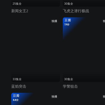
25集全
30集全
新闻女王2
飞虎之潜行极战
豆瓣
独播
7.9分
33集全
30集全
蓝焰突击
学警狙击
豆瓣
独播
8.8分