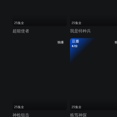
25集全
25集全
超能使者
我是特种兵
豆瓣
独播
8.7分
25集全
25集全
神枪狙击
栋笃神探