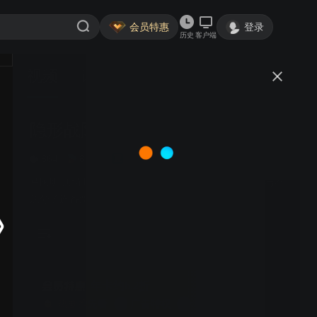
会员特惠
登录
历史
客户端
视频
讨论
356
隐形战队
普通话
简介
864
8.4分
7.1分
港剧场
警匪动作
马国明 唐诗咏 陈山聪 刘颖镟 | 恐四侠组成隐形部队，与不
法分子连番激战，揭开连环爆炸案背后的惊天阴谋。
年卡约6.2折