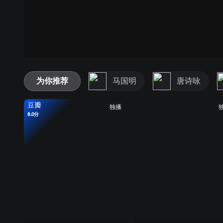
为你推荐
马国明
唐诗咏
豆瓣
独播
8.0分