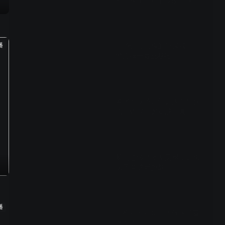
务，被搅了局的冷酷侦探
01:19
播
一场惊心动魄的侦探戏码，
警方揭开毒品秘密
01:16
紧张的现场让他进入自我状
态，炸弹手握却成玩具
01:09
脑筋急转弯激发灵感，街头
疯子竟成新挑战
01:21
播
中枪后的彩蛋，大侠保护昏
迷女主