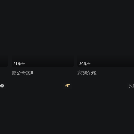
21集全
30集全
施公奇案Ⅱ
家族荣耀
独播
VIP
独