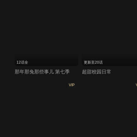
12话全
更新至20话
那年那兔那些事儿 第七季
超甜校园日常
VIP