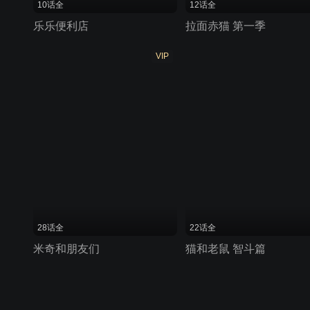
10话全
12话全
乐乐便利店
拉面赤猫 第一季
VIP
28话全
22话全
米奇和朋友们
猫和老鼠 智斗篇