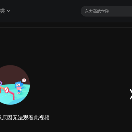
类
权原因无法观看此视频