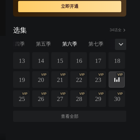
立即开通
选集
34话全
第四季
第五季
第六季
第七季
第八季
13
14
15
16
17
18
VIP
VIP
VIP
VIP
VIP
19
20
21
22
23
VIP
VIP
VIP
VIP
VIP
VIP
25
26
27
28
29
30
查看全部