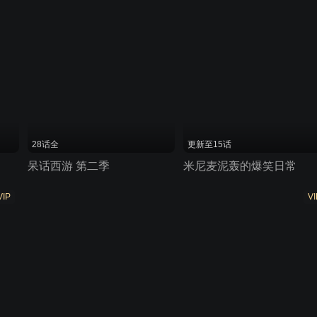
28话全
更新至15话
呆话西游 第二季
米尼麦泥轰的爆笑日常
VIP
VI