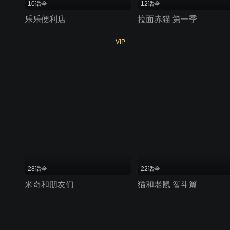
10话全
12话全
乐乐便利店
拉面赤猫 第一季
VIP
28话全
22话全
米奇和朋友们
猫和老鼠 智斗篇