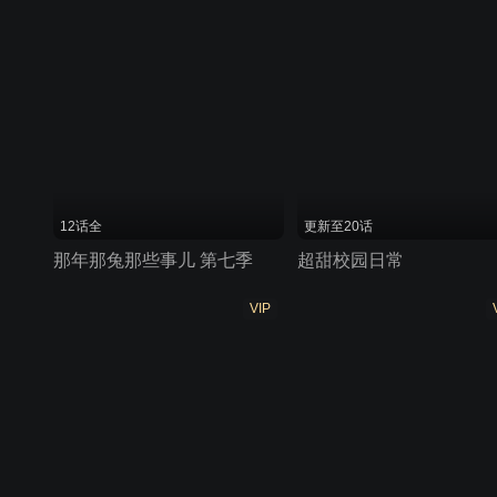
12话全
更新至20话
那年那兔那些事儿 第七季
超甜校园日常
VIP