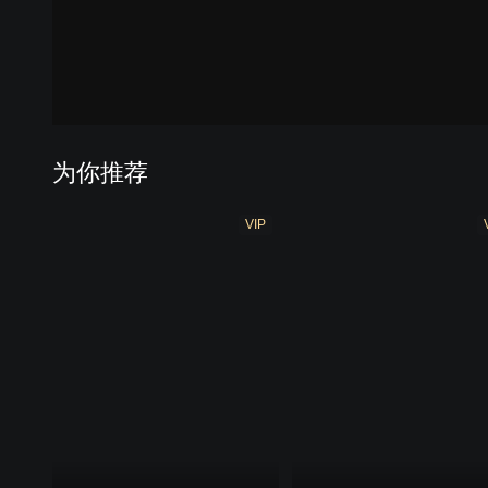
为你推荐
VIP