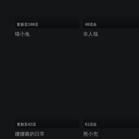
更新至188话
48话全
喵小兔
非人哉
更新至42话
61话全
娜娜酱的日常
熊小兜