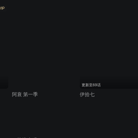
VIP
更新至69话
阿衰 第一季
伊拾七