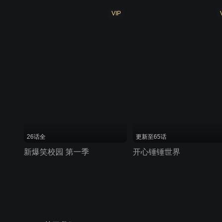
VIP
26话全
更新至65话
新爆笑校园 第一季
开心锤锤世界