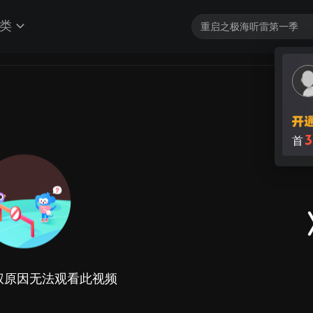
类
3
首
权原因无法观看此视频