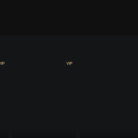
全集
四川话版
第一季
第二季
第三季
VIP
VIP