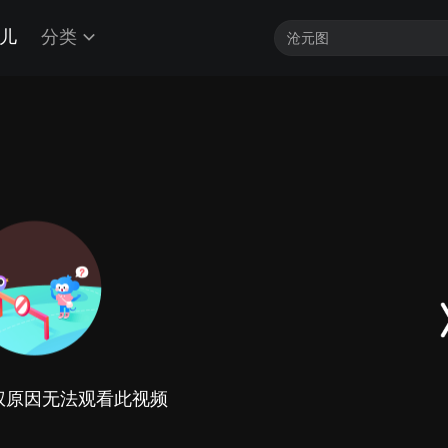
儿
分类
权原因无法观看此视频