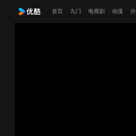
首页
九门
电视剧
动漫
分