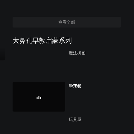
查看全部
大鼻孔早教启蒙系列
魔法拼图
学形状
玩具屋