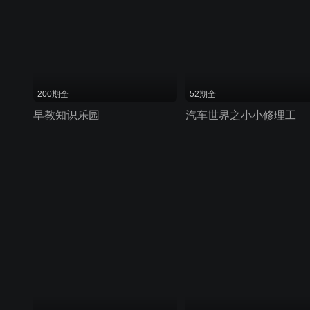
200期全
52期全
早教知识乐园
汽车世界之小小修理工