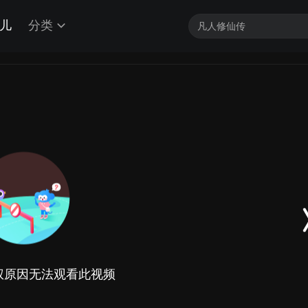
儿
分类
权原因无法观看此视频