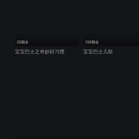
20期全
158期全
宝宝巴士之奇妙好习惯
宝宝巴士儿歌