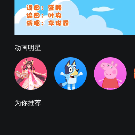
动画明星
为你推荐