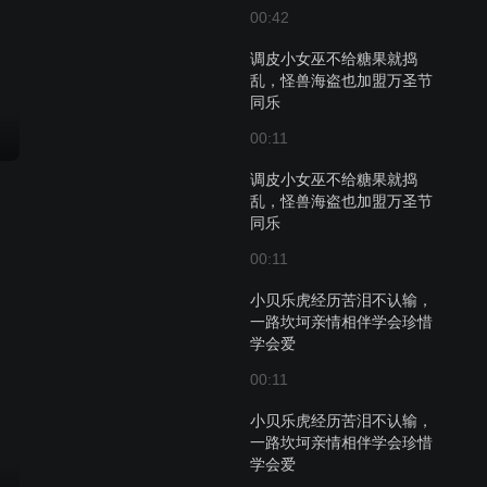
00:42
调皮小女巫不给糖果就捣
乱，怪兽海盗也加盟万圣节
同乐
00:11
调皮小女巫不给糖果就捣
乱，怪兽海盗也加盟万圣节
同乐
00:11
小贝乐虎经历苦泪不认输，
一路坎坷亲情相伴学会珍惜
学会爱
00:11
小贝乐虎经历苦泪不认输，
一路坎坷亲情相伴学会珍惜
学会爱