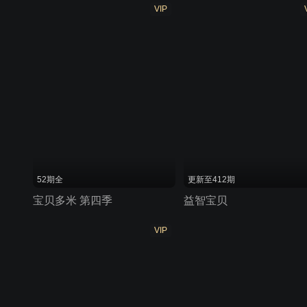
VIP
52期全
更新至412期
宝贝多米 第四季
益智宝贝
VIP